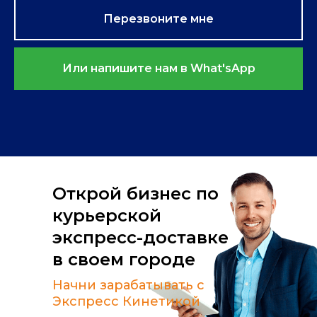
Перезвоните мне
Или напишите нам в What'sApp
Открой бизнес по
курьерской
экспресс-доставке
в своем городе
Начни зарабатывать с
Экспресс Кинетикой