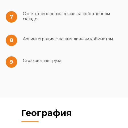
Ответственное хранение на собственном
складе
Api-интеграция с вашим личным кабинетом
Страхование груза
География