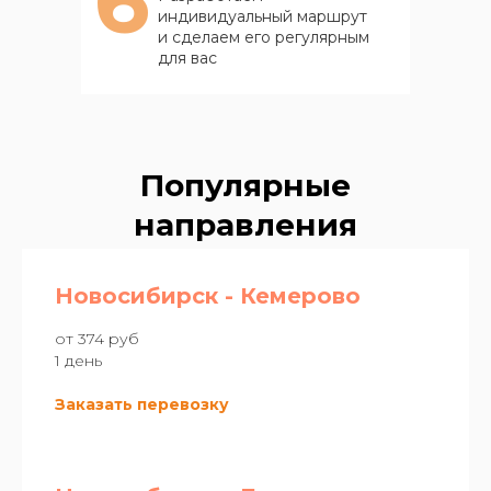
6
индивидуальный маршрут
и сделаем его регулярным
для вас
Популярные
направления
Новосибирск - Кемерово
от 374 руб
1 день
Заказать перевозку