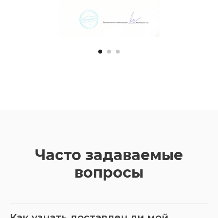
Часто задаваемые
вопросы
Как узнать доставлен ли мой