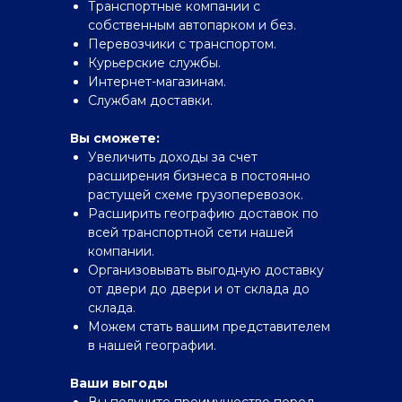
Транспортные компании с
собственным автопарком и без.
Перевозчики с транспортом.
Курьерские службы.
Интернет-магазинам.
Службам доставки.
Вы сможете:
Увеличить доходы за счет
расширения бизнеса в постоянно
растущей схеме грузоперевозок.
Расширить географию доставок по
всей транспортной сети нашей
компании.
Организовывать выгодную доставку
от двери до двери и от склада до
склада.
Можем стать вашим представителем
в нашей географии.
Ваши выгоды