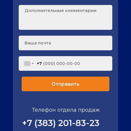
+7
Отправить
Телефон отдела продаж
+7 (383) 201-83-23