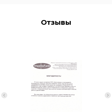
Отзывы