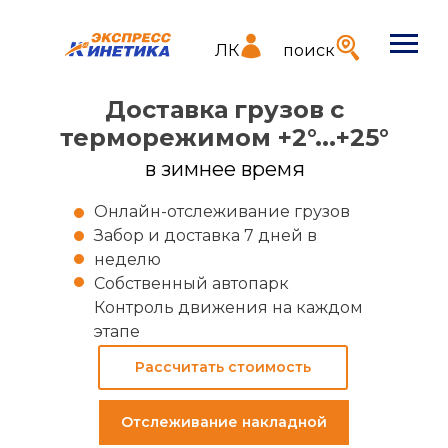
ЛК
поиск
Доставка
грузов
с
терморежимом +2°...+25°
в зимнее время
Онлайн-отслеживание грузов
Забор и доставка 7 дней в
неделю
Собственный автопарк
Контроль движения на каждом
этапе
Рассчитать стоимость
Отслеживание накладной