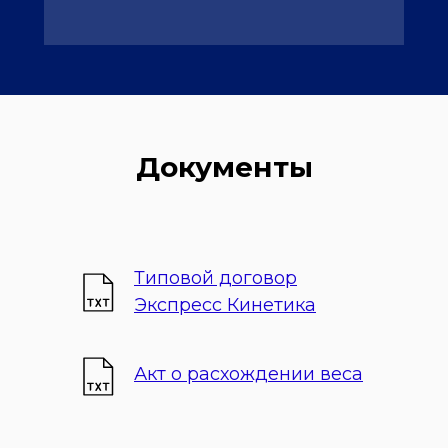
Документы
Типовой договор
Экспресс Кинетика
Акт о расхождении веса