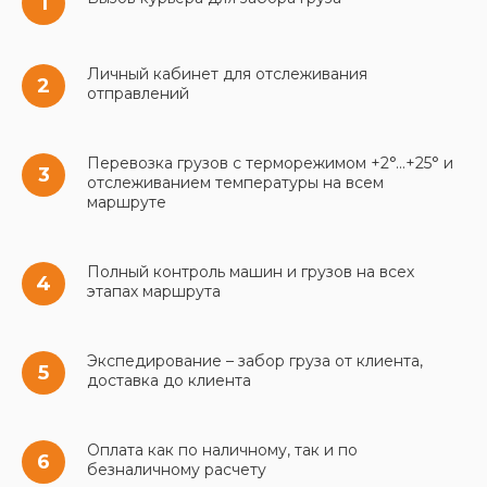
Личный кабинет для отслеживания
отправлений
Перевозка грузов с терморежимом +2°...+25° и
отслеживанием температуры на всем
маршруте
Полный контроль машин и грузов на всех
этапах маршрута
Экспедирование – забор груза от клиента,
доставка до клиента
Оплата как по наличному, так и по
безналичному расчету