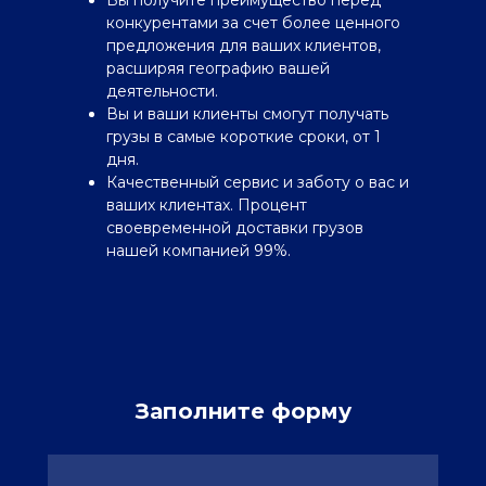
Вы получите преимущество перед
конкурентами за счет более ценного
предложения для ваших клиентов,
расширяя географию вашей
деятельности.
Вы и ваши клиенты смогут получать
грузы в самые короткие сроки, от 1
дня.
Качественный сервис и заботу о вас и
ваших клиентах. Процент
своевременной доставки грузов
нашей компанией 99%.
Заполните форму