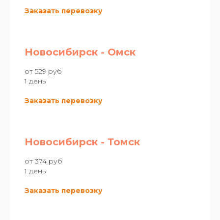
Заказать перевозку
Новосибирск - Омск
от 529 руб
1 день
Заказать перевозку
Новосибирск - Томск
от 374 руб
1 день
Заказать перевозку