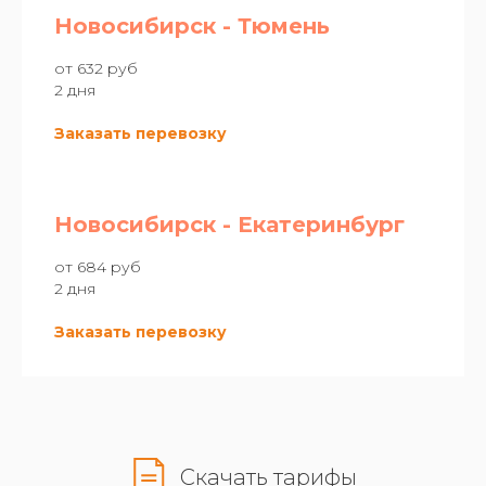
Новосибирск - Тюмень
от 632 руб
2 дня
Заказать перевозку
Новосибирск - Екатеринбург
от 684 руб
2 дня
Заказать перевозку
Скачать тарифы