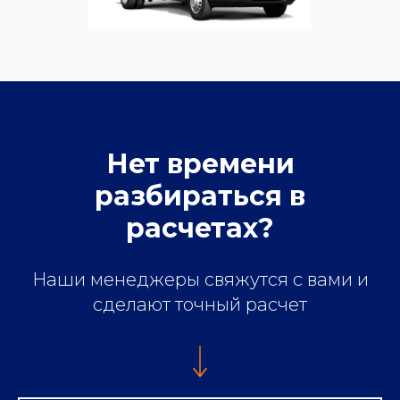
Нет времени
разбираться в
расчетах?
Наши менеджеры свяжутся с вами и
сделают точный расчет