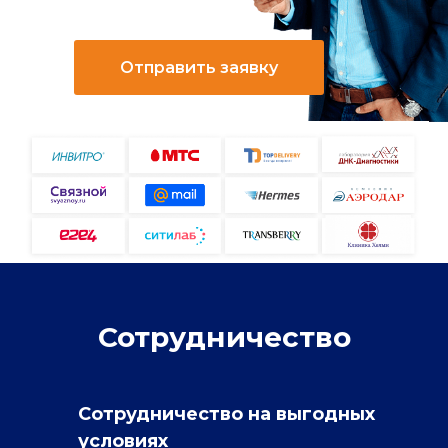
Отправить заявку
Сотрудничество
Сотрудничество на выгодных
условиях