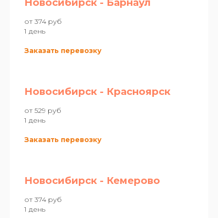
Новосибирск - Барнаул
от 374 руб
1 день
Заказать перевозку
Новосибирск - Красноярск
от 529 руб
1 день
Заказать перевозку
Новосибирск - Кемерово
от 374 руб
1 день