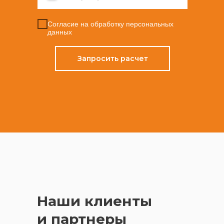
Согласие на обработку персональных
данных
Запросить расчет
Согласие на обработку персональных
данных
Наши клиенты
и партнеры