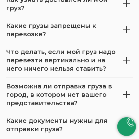
груз?
Какие грузы запрещены к
перевозке?
Что делать, если мой груз надо
перевезти вертикально и на
него ничего нельзя ставить?
Возможна ли отправка груза в
город, в котором нет вашего
представительства?
Какие документы нужны для
отправки груза?