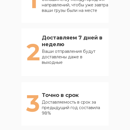
направлений, чтобы уже завтра
ваши грузы были на месте
Доставляем 7 дней в
2
неделю
Ваши отправления будут
доставлены даже в
выходные
3
Точно в срок
Доставляемость в срок за
предыдущий год составила
98%