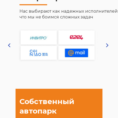
Нас выбирают как надежных исполнителей и
что мы не боимся сложных задач
Собственный
автопарк